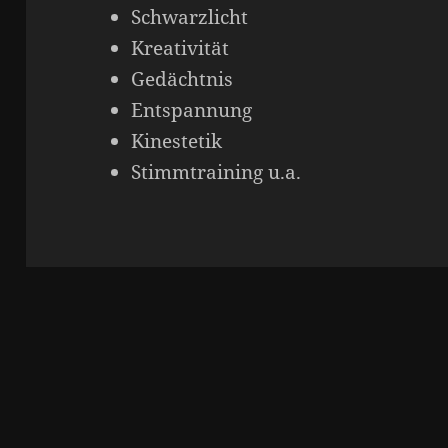
Schwarzlicht
Kreativität
Gedächtnis
Entspannung
Kinestetik
Stimmtraining u.a.