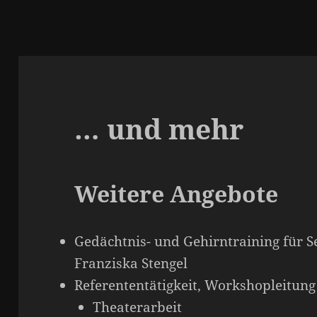
… und mehr
Weitere Angebote
Gedächtnis- und Gehirntraining für S
Franziska Stengel
Referententätigkeit, Workshopleitung
Theaterarbeit