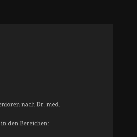
enioren nach Dr. med.
 in den Bereichen: