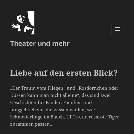
MENÜ
Theater und mehr
UND
WIDGETS
Liebe auf den ersten Blick?
„Der Traum vom Fliegen“ und „Rosdörnchen oder
Küssen kann man nicht alleine“, das sind zwei
Geschichten für Kinder, Familien und
Junggebliebene, die wissen wollen, wie
Schmetterlinge im Bauch, UFOs und rosarote Tiger
zusammen passen…